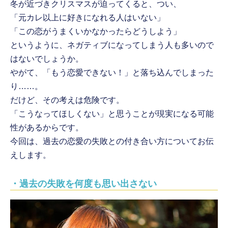
冬が近づきクリスマスが迫ってくると、つい、
「元カレ以上に好きになれる人はいない」
「この恋がうまくいかなかったらどうしよう」
というように、ネガティブになってしまう人も多いので
はないでしょうか。
やがて、「もう恋愛できない！」と落ち込んでしまった
り……。
だけど、その考えは危険です。
「こうなってほしくない」と思うことが現実になる可能
性があるからです。
今回は、過去の恋愛の失敗との付き合い方についてお伝
えします。
・過去の失敗を何度も思い出さない