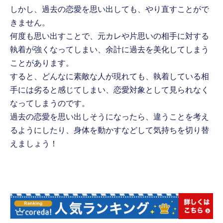
しかし、過去の恋愛を思い出しても、やり直すことがで
きません。
何度も思い出すことで、元カレや片思いの相手に対する
執着が強くなってしまい、余計に過去を美化してしまう
ことがあります。
すると、どんなに素敵な人が現れても、執着している相
手には劣ると感じてしまい、恋愛対象として見られなく
なってしまうのです。
過去の恋愛を思い出しそうになったら、違うことを考え
るようにしたり、身体を動かすなどして気持ちを切り替
えましょう！