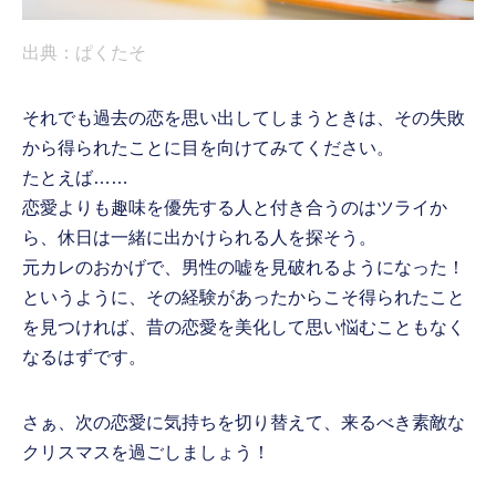
出典：ぱくたそ
それでも過去の恋を思い出してしまうときは、その失敗
から得られたことに目を向けてみてください。
たとえば……
恋愛よりも趣味を優先する人と付き合うのはツライか
ら、休日は一緒に出かけられる人を探そう。
元カレのおかげで、男性の嘘を見破れるようになった！
というように、その経験があったからこそ得られたこと
を見つければ、昔の恋愛を美化して思い悩むこともなく
なるはずです。
さぁ、次の恋愛に気持ちを切り替えて、来るべき素敵な
クリスマスを過ごしましょう！