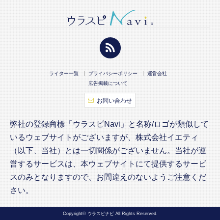
ライター一覧
プライバシーポリシー
運営会社
広告掲載について
お問い合わせ
弊社の登録商標「ウラスピNavi」と名称/ロゴが類似して
いるウェブサイトがございますが、株式会社イエティ
（以下、当社）とは一切関係がございません。当社が運
営するサービスは、本ウェブサイトにて提供するサービ
スのみとなりますので、お間違えのないようご注意くだ
さい。
Copyright© ウラスピナビ All Rights Reserved.