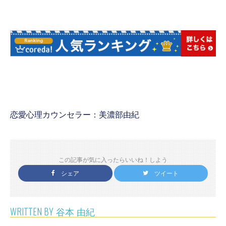
恋愛心理カウンセラー：美濃部由紀
この記事が気に入ったらいいね！しよう
シェア
ツイート
WRITTEN BY
谷本 由紀