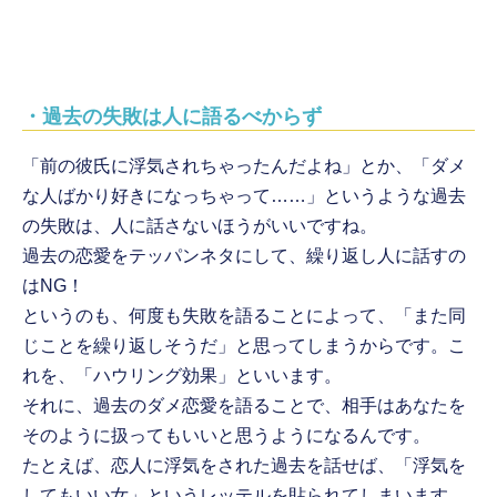
・過去の失敗は人に語るべからず
「前の彼氏に浮気されちゃったんだよね」とか、「ダメ
な人ばかり好きになっちゃって……」というような過去
の失敗は、人に話さないほうがいいですね。
過去の恋愛をテッパンネタにして、繰り返し人に話すの
はNG！
というのも、何度も失敗を語ることによって、「また同
じことを繰り返しそうだ」と思ってしまうからです。こ
れを、「ハウリング効果」といいます。
それに、過去のダメ恋愛を語ることで、相手はあなたを
そのように扱ってもいいと思うようになるんです。
たとえば、恋人に浮気をされた過去を話せば、「浮気を
してもいい女」というレッテルを貼られてしまいます。