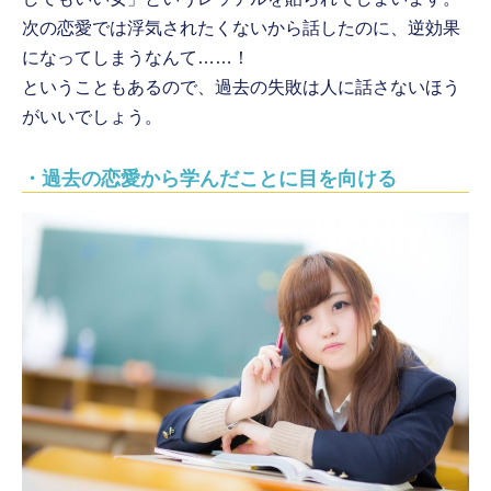
次の恋愛では浮気されたくないから話したのに、逆効果
になってしまうなんて……！
ということもあるので、過去の失敗は人に話さないほう
がいいでしょう。
・過去の恋愛から学んだことに目を向ける