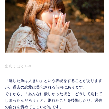
出典：ぱくたそ
「逃した魚は大きい」という表現をすることがあります
が、過去の恋愛は美化される傾向にあります。
ですから、「あんなに優しかった彼と、どうして別れて
しまったんだろう」と、別れたことを後悔したり、過去
の自分を責めてしまいがちです。