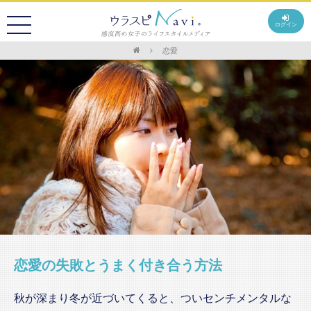
ログイン
恋愛
恋愛の失敗とうまく付き合う方法
秋が深まり冬が近づいてくると、ついセンチメンタルな