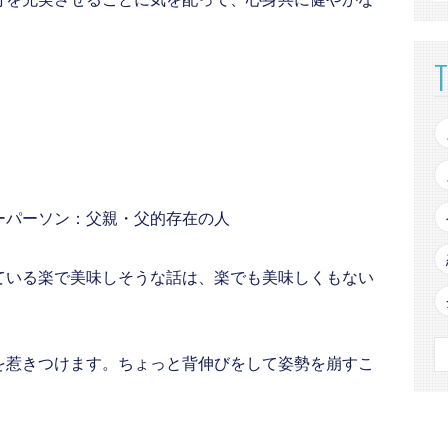
ーパーソン：父親・父的存在の人
ている楽で美味しそうな話は、楽でも美味しくもない
を惹きつけます。ちょっと背伸びをして姿勢を崩すこ