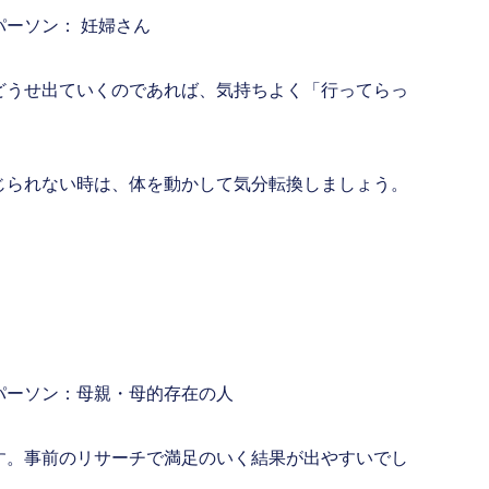
ーソン： 妊婦さん
どうせ出ていくのであれば、気持ちよく「行ってらっ
じられない時は、体を動かして気分転換しましょう。
パーソン：母親・母的存在の人
す。事前のリサーチで満足のいく結果が出やすいでし