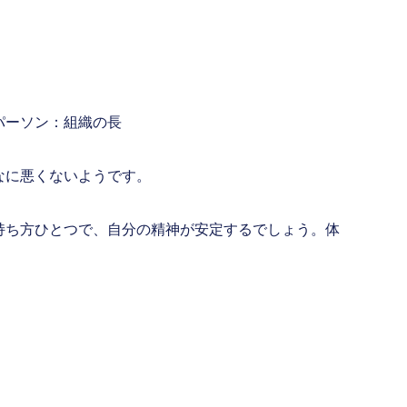
パーソン：組織の長
なに悪くないようです。
持ち方ひとつで、自分の精神が安定するでしょう。体