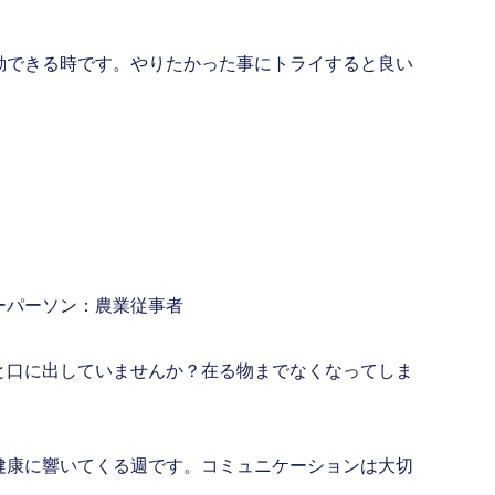
動できる時です。やりたかった事にトライすると良い
ーパーソン：農業従事者
と口に出していませんか？在る物までなくなってしま
健康に響いてくる週です。コミュニケーションは大切