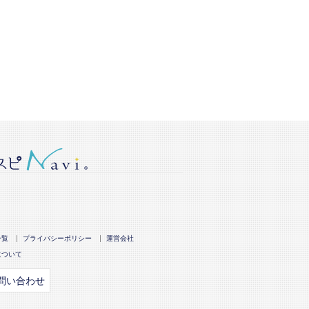
一覧
プライバシーポリシー
運営会社
について
問い合わせ