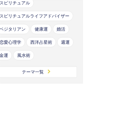
スピリチュアル
スピリチュアルライフアドバイザー
ベジタリアン
健康運
婚活
恋愛心理学
西洋占星術
週運
金運
風水術
テーマ一覧