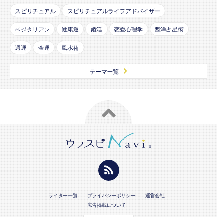
スピリチュアル
スピリチュアルライフアドバイザー
ベジタリアン
健康運
婚活
恋愛心理学
西洋占星術
週運
金運
風水術
テーマ一覧
ライター一覧
プライバシーポリシー
運営会社
広告掲載について