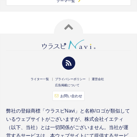
テーマ一覧
ライター一覧
プライバシーポリシー
運営会社
広告掲載について
お問い合わせ
弊社の登録商標「ウラスピNavi」と名称/ロゴが類似して
いるウェブサイトがございますが、株式会社イエティ
（以下、当社）とは一切関係がございません。当社が運
営するサービスは、本ウェブサイトにて提供するサービ