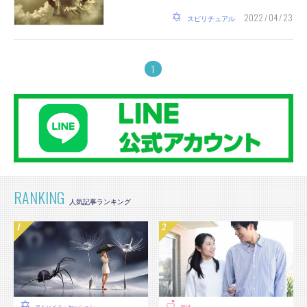
2022 / 04 / 23
スピリチュアル
1
RANKING