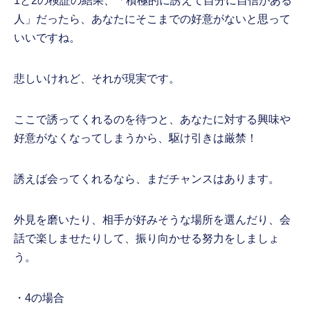
1と2の検証の結果、「積極的に誘えて自分に自信がある
人」だったら、あなたにそこまでの好意がないと思って
いいですね。
悲しいけれど、それが現実です。
ここで誘ってくれるのを待つと、あなたに対する興味や
好意がなくなってしまうから、駆け引きは厳禁！
誘えば会ってくれるなら、まだチャンスはあります。
外見を磨いたり、相手が好みそうな場所を選んだり、会
話で楽しませたりして、振り向かせる努力をしましょ
う。
・4の場合