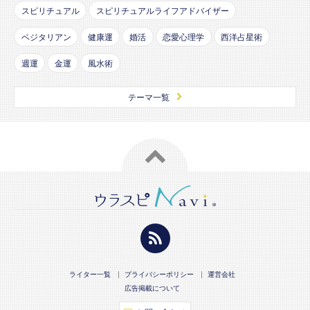
スピリチュアル
スピリチュアルライフアドバイザー
ベジタリアン
健康運
婚活
恋愛心理学
西洋占星術
週運
金運
風水術
テーマ一覧
ライター一覧
プライバシーポリシー
運営会社
広告掲載について