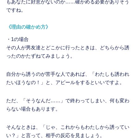
もあなたに好意がないのか……確かめる必要がありそう
ですね。
《理由の確かめ方》
・1の場合
その人が男友達とどこかに行ったときは、どちらから誘
ったのかたずねてみましょう。
自分から誘うのが苦手な人であれば、「わたしも誘われ
たいほうなの！」と、アピールをするといいですよ。
ただ、「そうなんだ……」で終わってしまい、何も変わ
らない場合もあります。
そんなときは、「じゃ、これからもわたしから誘ってい
い？」と言って、相手の反応を見ましょう。