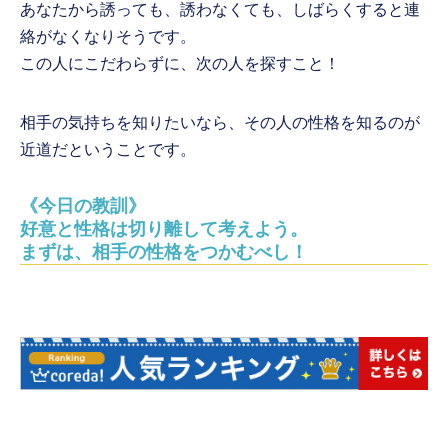
あなたから誘っても、誘わなくても、しばらくすると連
絡がなくなりそうです。
この人にこだわらずに、次の人を探すこと！
相手の気持ちを知りたいなら、その人の性格を知るのが
近道だということです。
《今日の教訓》
好意と性格は切り離して考えよう。
まずは、相手の性格をつかむべし！