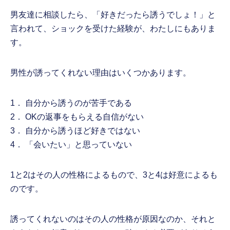
男友達に相談したら、「好きだったら誘うでしょ！」と
言われて、ショックを受けた経験が、わたしにもありま
す。
男性が誘ってくれない理由はいくつかあります。
1． 自分から誘うのが苦手である
2． OKの返事をもらえる自信がない
3． 自分から誘うほど好きではない
4． 「会いたい」と思っていない
1と2はその人の性格によるもので、3と4は好意によるも
のです。
誘ってくれないのはその人の性格が原因なのか、それと