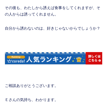
その後も、わたしから誘えば食事をしてくれますが、そ
の人からは誘ってくれません。
自分から誘わないのは、好きじゃないからでしょうか？
ご相談ありがとうございます。
Ｅさんの気持ち、わかります。