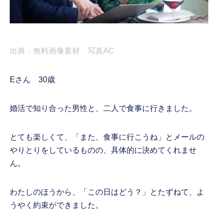
出典：無料画像素材 写真AC
Eさん 30歳
婚活で知り合った男性と、二人で食事に行きました。
とても楽しくて、「また、食事に行こうね」とメールの
やりとりをしているものの、具体的に決めてくれませ
ん。
わたしのほうから、「この日はどう？」とたずねて、よ
うやく約束ができました。