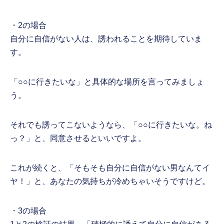
・2の場合
自分に自信がない人は、誘われることを期待していま
す。
「○○に行きたいな」と具体的な場所を言ってみましょ
う。
それでも誘ってこないようなら、「○○に行きたいな。ね
っ？」と、同意させるといいですよ。
これが続くと、「そもそも自分に自信がない男なんてイ
ヤ！」と、あなたの気持ちが冷めちゃいそうですけど。
・3の場合