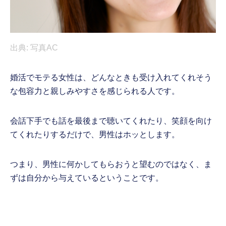
出典: 写真AC
婚活でモテる女性は、どんなときも受け入れてくれそう
な包容力と親しみやすさを感じられる人です。
会話下手でも話を最後まで聴いてくれたり、笑顔を向け
てくれたりするだけで、男性はホッとします。
つまり、男性に何かしてもらおうと望むのではなく、ま
ずは自分から与えているということです。