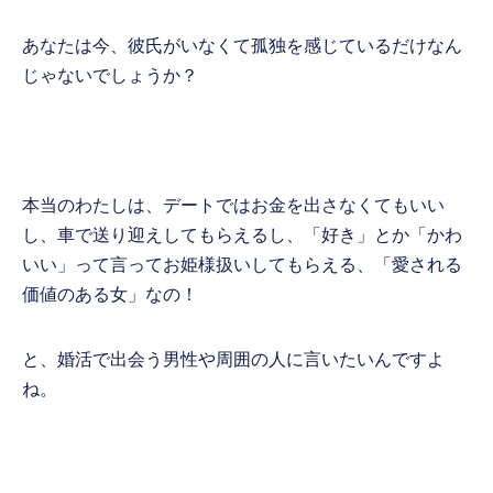
あなたは今、彼氏がいなくて孤独を感じているだけなん
じゃないでしょうか？
本当のわたしは、デートではお金を出さなくてもいい
し、車で送り迎えしてもらえるし、「好き」とか「かわ
いい」って言ってお姫様扱いしてもらえる、「愛される
価値のある女」なの！
と、婚活で出会う男性や周囲の人に言いたいんですよ
ね。