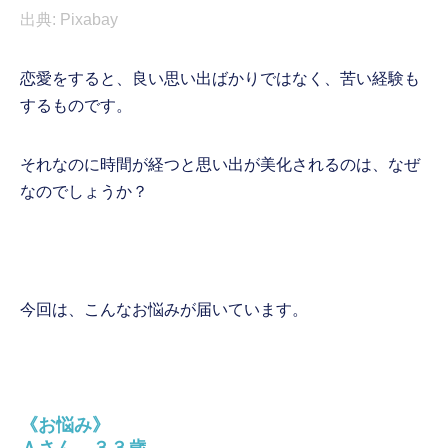
出典: Pixabay
恋愛をすると、良い思い出ばかりではなく、苦い経験も
するものです。
それなのに時間が経つと思い出が美化されるのは、なぜ
なのでしょうか？
今回は、こんなお悩みが届いています。
《お悩み》