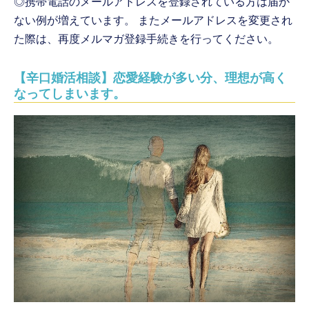
◎携帯電話のメールアドレスを登録されている方は届か
ない例が増えています。 またメールアドレスを変更され
た際は、再度メルマガ登録手続きを行ってください。
【辛口婚活相談】恋愛経験が多い分、理想が高く
なってしまいます。