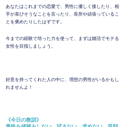
あなたはこれまでの恋愛で、男性に優しく接したり、相
手が喜びそうなことを言ったり、長所や頑張っているこ
とを褒めたりしたはずです。
今までの経験で培った力を使って、まずは婚活でモテる
女性を目指しましょう。
好意を持ってくれた人の中に、理想の男性がいるかもし
れませんよ！
《今日の教訓》
男性を値踏みしない、試さない、求めない。笑顔