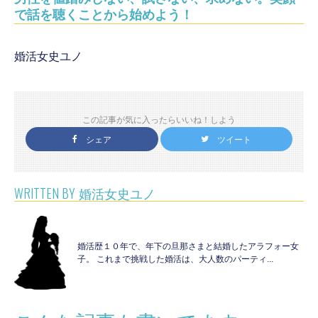
で話を聴くことから始めよう！
婚活女史ユノ
この記事が気に入ったらいいね！しよう
シェア
ツイート
WRITTEN BY
婚活女史ユノ
婚活歴１０年で、年下の旦那さまと結婚したアラフォー女
子。 これまで挑戦した婚活は、大人数のパーティ...