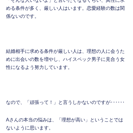
「そんな人いないよ」と言いたくなるくらい、異性に求
める条件が多く、厳しい人はいます。恋愛経験の数は関
係ないのです。
結婚相手に求める条件が厳しい人は、理想の人に会うた
めに出会いの数を増やし、ハイスペック男子に見合う女
性になるよう努力しています。
なので、「頑張って！」と言うしかないのですが･･････
Aさんの本当の悩みは、「理想が高い」ということでは
ないように思います。