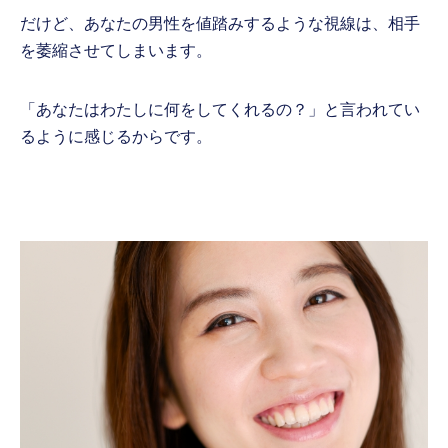
だけど、あなたの男性を値踏みするような視線は、相手
を萎縮させてしまいます。
「あなたはわたしに何をしてくれるの？」と言われてい
るように感じるからです。