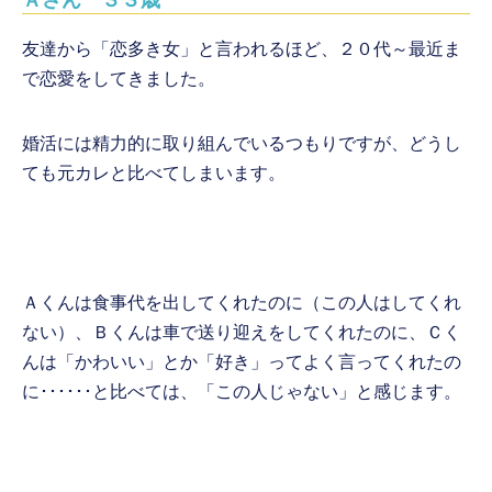
Ａさん ３３歳
友達から「恋多き女」と言われるほど、２０代～最近ま
で恋愛をしてきました。
婚活には精力的に取り組んでいるつもりですが、どうし
ても元カレと比べてしまいます。
Ａくんは食事代を出してくれたのに（この人はしてくれ
ない）、Ｂくんは車で送り迎えをしてくれたのに、Ｃく
んは「かわいい」とか「好き」ってよく言ってくれたの
に･･････と比べては、「この人じゃない」と感じます。