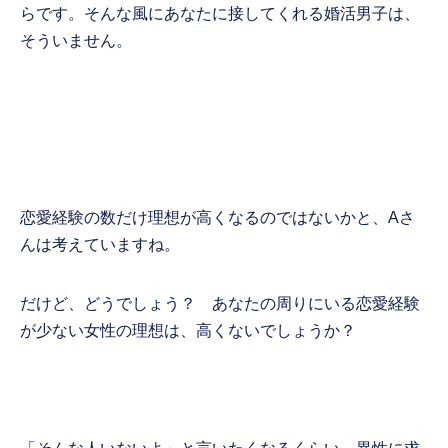
らです。そんな風にあなたに接してくれる婚活男子は、
そういません。
恋愛経験の数だけ理想が高くなるのではないかと、Aさ
んは考えていますね。
だけど、どうでしょう？ あなたの周りにいる恋愛経験
が少ない女性の理想は、高くないでしょうか？