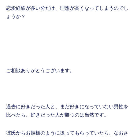
恋愛経験が多い分だけ、理想が高くなってしまうのでし
ょうか？
ご相談ありがとうございます。
過去に好きだった人と、まだ好きになっていない男性を
比べたら、好きだった人が勝つのは当然です。
彼氏からお姫様のように扱ってもらっていたら、なおさ