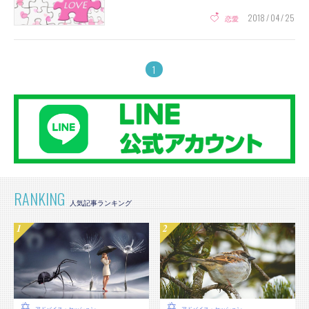
2018 / 04 / 25
恋愛
1
RANKING