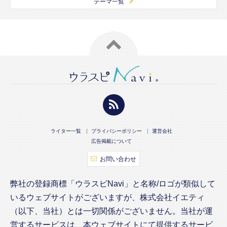
テーマ一覧
ライター一覧
プライバシーポリシー
運営会社
広告掲載について
お問い合わせ
弊社の登録商標「ウラスピNavi」と名称/ロゴが類似して
いるウェブサイトがございますが、株式会社イエティ
（以下、当社）とは一切関係がございません。当社が運
営するサービスは、本ウェブサイトにて提供するサービ