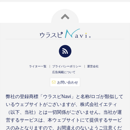
ライター一覧
プライバシーポリシー
運営会社
広告掲載について
お問い合わせ
弊社の登録商標「ウラスピNavi」と名称/ロゴが類似して
いるウェブサイトがございますが、株式会社イエティ
（以下、当社）とは一切関係がございません。当社が運
営するサービスは、本ウェブサイトにて提供するサービ
スのみとなりますので、お間違えのないようご注意くだ