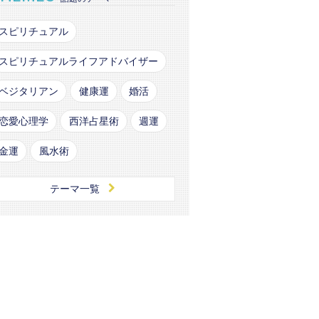
スピリチュアル
スピリチュアルライフアドバイザー
ベジタリアン
健康運
婚活
恋愛心理学
西洋占星術
週運
金運
風水術
テーマ一覧