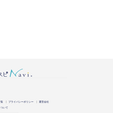
一覧
プライバシーポリシー
運営会社
について