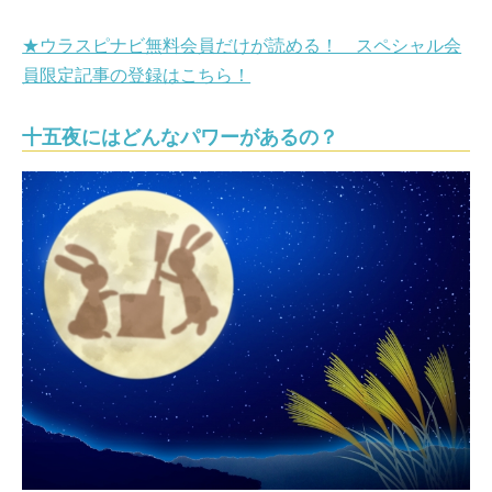
★ウラスピナビ無料会員だけが読める！ スペシャル会
員限定記事の登録はこちら！
十五夜にはどんなパワーがあるの？