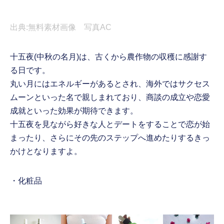
出典:無料素材画像 写真AC
十五夜(中秋の名月)は、古くから農作物の収穫に感謝す
る日です。
丸い月にはエネルギーがあるとされ、海外ではサクセス
ムーンといった名で親しまれており、商談の成立や恋愛
成就といった効果が期待できます。
十五夜を見ながら好きな人とデートをすることで恋が始
まったり、さらにその先のステップへ進めたりするきっ
かけとなりますよ。
・化粧品