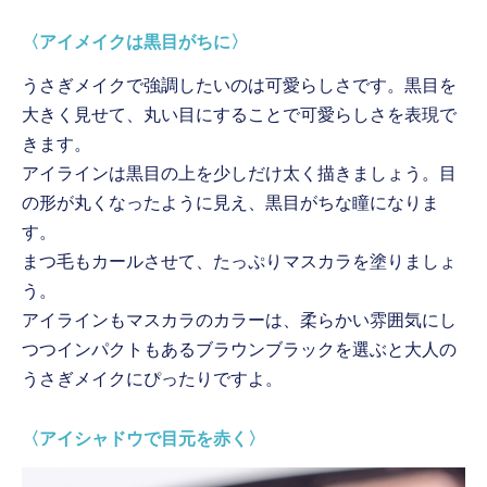
〈アイメイクは黒目がちに〉
うさぎメイクで強調したいのは可愛らしさです。黒目を
大きく見せて、丸い目にすることで可愛らしさを表現で
きます。
アイラインは黒目の上を少しだけ太く描きましょう。目
の形が丸くなったように見え、黒目がちな瞳になりま
す。
まつ毛もカールさせて、たっぷりマスカラを塗りましょ
う。
アイラインもマスカラのカラーは、柔らかい雰囲気にし
つつインパクトもあるブラウンブラックを選ぶと大人の
うさぎメイクにぴったりですよ。
〈アイシャドウで目元を赤く〉