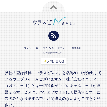
ライター一覧
プライバシーポリシー
運営会社
広告掲載について
お問い合わせ
弊社の登録商標「ウラスピNavi」と名称/ロゴが類似して
いるウェブサイトがございますが、株式会社イエティ
（以下、当社）とは一切関係がございません。当社が運
営するサービスは、本ウェブサイトにて提供するサービ
スのみとなりますので、お間違えのないようご注意くだ
さい。