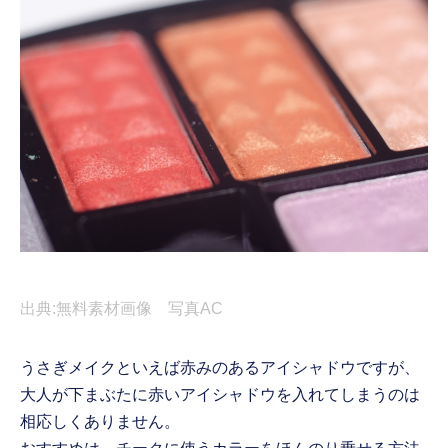
出典:無料素材画像 写真AC
うさぎメイクといえば赤みのあるアイシャドウですが、
大人が下まぶたに赤いアイシャドウを入れてしまうのは
相応しくありません。