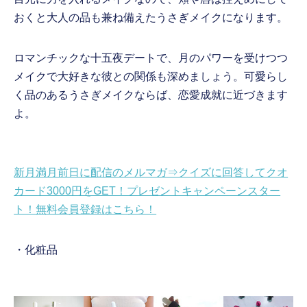
おくと大人の品も兼ね備えたうさぎメイクになります。
ロマンチックな十五夜デートで、月のパワーを受けつつ
メイクで大好きな彼との関係も深めましょう。可愛らし
く品のあるうさぎメイクならば、恋愛成就に近づきます
よ。
新月満月前日に配信のメルマガ⇒クイズに回答してクオ
カード3000円をGET！プレゼントキャンペーンスター
ト！無料会員登録はこちら！
・化粧品