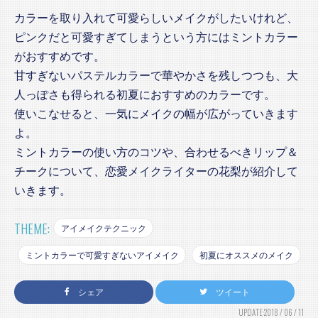
カラーを取り入れて可愛らしいメイクがしたいけれど、
ピンクだと可愛すぎてしまうという方にはミントカラー
がおすすめです。
甘すぎないパステルカラーで華やかさを残しつつも、大
人っぽさも得られる初夏におすすめのカラーです。
使いこなせると、一気にメイクの幅が広がっていきます
よ。
ミントカラーの使い方のコツや、合わせるべきリップ＆
チークについて、恋愛メイクライターの花梨が紹介して
いきます。
THEME:
アイメイクテクニック
ミントカラーで可愛すぎないアイメイク
初夏にオススメのメイク
シェア
ツイート
UPDATE:2018 / 06 / 11