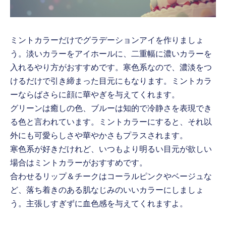
ミントカラーだけでグラデーションアイを作りましょ
う。淡いカラーをアイホールに、二重幅に濃いカラーを
入れるやり方がおすすめです。寒色系なので、濃淡をつ
けるだけで引き締まった目元にもなります。ミントカラ
ーならばさらに顔に華やぎを与えてくれます。
グリーンは癒しの色、ブルーは知的で冷静さを表現でき
る色と言われています。ミントカラーにすると、それ以
外にも可愛らしさや華やかさもプラスされます。
寒色系が好きだけれど、いつもより明るい目元が欲しい
場合はミントカラーがおすすめです。
合わせるリップ＆チークはコーラルピンクやベージュな
ど、落ち着きのある肌なじみのいいカラーにしましょ
う。主張しすぎずに血色感を与えてくれますよ。