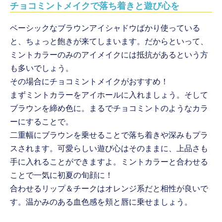
チョコミントメイクで落ち着きと遊び心を
ベーシックなブラウンアイシャドウばかり使っている
と、ちょっと飽きが来てしまいます。だからといって、
ミントカラーのみのアイメイクには抵抗があるという方
も多いでしょう。
その場合にチョコミントメイクがおすすめ！
まずミントカラーをアイホールに入れましょう。そして
ブラウンを締め色に。まるでチョコミントのようなカラ
ーにすることで。
二重幅にブラウンを乗せることで落ち着きや深みもプラ
スされます。可愛らしい遊び心はそのままに、上品さも
手に入れることができますよ。ミントカラーと合わせる
ことで一気に初夏の旬顔に！
合わせるリップ＆チークはオレンジ系だと相性が良いで
す。温かみのある血色感を頬と唇に乗せましょう。