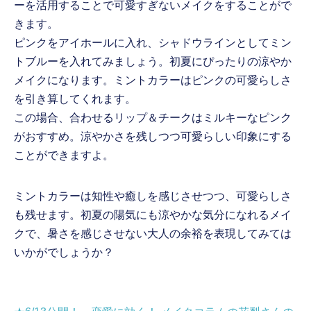
ーを活用することで可愛すぎないメイクをすることがで
きます。
ピンクをアイホールに入れ、シャドウラインとしてミン
トブルーを入れてみましょう。初夏にぴったりの涼やか
メイクになります。ミントカラーはピンクの可愛らしさ
を引き算してくれます。
この場合、合わせるリップ＆チークはミルキーなピンク
がおすすめ。涼やかさを残しつつ可愛らしい印象にする
ことができますよ。
ミントカラーは知性や癒しを感じさせつつ、可愛らしさ
も残せます。初夏の陽気にも涼やかな気分になれるメイ
クで、暑さを感じさせない大人の余裕を表現してみては
いかがでしょうか？