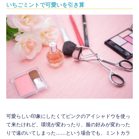
いちごミントで可愛いを引き算
可愛らしい印象にしたくてピンクのアイシャドウを使っ
て来たけれど、環境が変わったり、服の好みが変わった
りで遠のいてしまった……という場合でも、ミントカラ