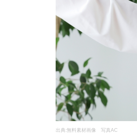
出典:無料素材画像 写真AC