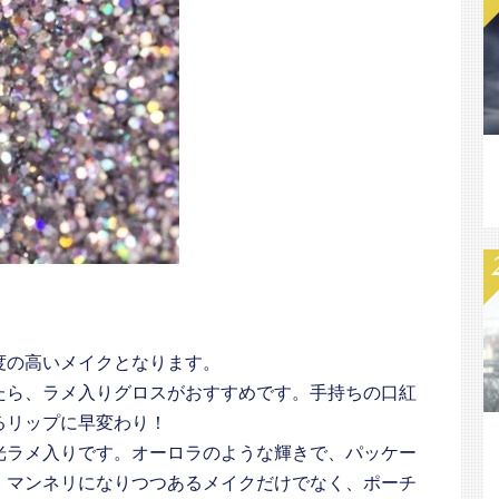
度の高いメイクとなります。
たら、ラメ入りグロスがおすすめです。手持ちの口紅
るリップに早変わり！
光ラメ入りです。オーロラのような輝きで、パッケー
。マンネリになりつつあるメイクだけでなく、ポーチ