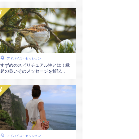
アドバイス・セッション
すずめのスピリチュアル性とは！縁
起の良いそのメッセージを解説...
アドバイス・セッション