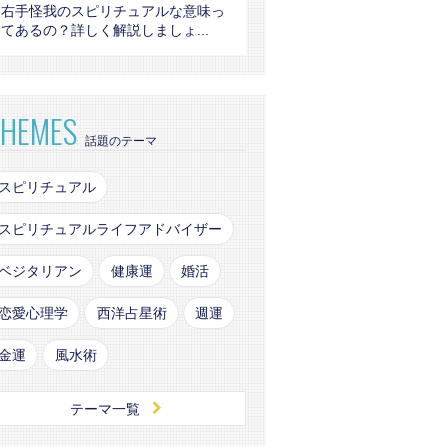
右手怪我のスピリチュアルな意味っ
てあるの？詳しく解説しましょ...
THEMES
話題のテーマ
スピリチュアル
スピリチュアルライフアドバイザー
ベジタリアン
健康運
婚活
恋愛心理学
西洋占星術
週運
金運
風水術
テーマ一覧