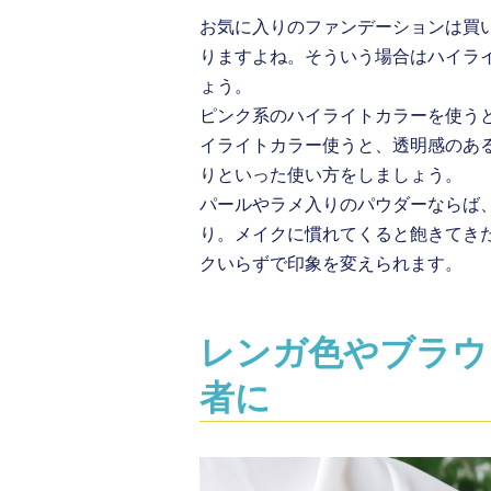
お気に入りのファンデーションは買
りますよね。そういう場合はハイラ
ょう。
ピンク系のハイライトカラーを使う
イライトカラー使うと、透明感のあ
りといった使い方をしましょう。
パールやラメ入りのパウダーならば
り。メイクに慣れてくると飽きてき
クいらずで印象を変えられます。
レンガ色やブラウ
者に