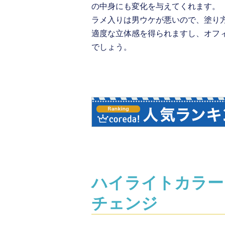
の中身にも変化を与えてくれます。
ラメ入りは男ウケが悪いので、塗り
適度な立体感を得られますし、オフ
でしょう。
ハイライトカラー
チェンジ