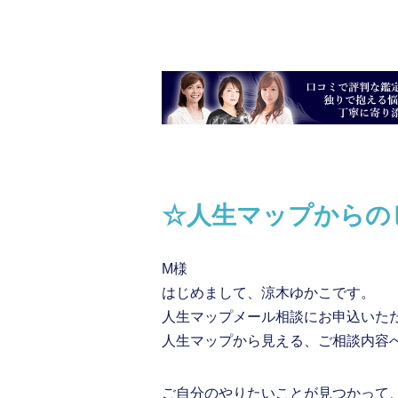
☆人生マップからの
M様
はじめまして、涼木ゆかこです。
人生マップメール相談にお申込いた
人生マップから見える、ご相談内容
ご自分のやりたいことが見つかって