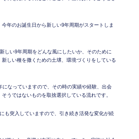
、今年のお誕生日から新しい9年周期がスタートしま
、新しい9年周期をどんな風にしたいか、そのために
、新しい種を撒くための土壌、環境づくりをしている
た年になっていますので、その時の実績や経験、出会
、そうではないものを取捨選択している流れです。
期にも突入していますので、引き続き活発な変化が続