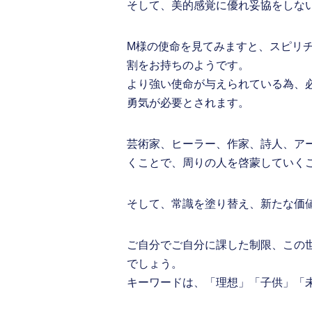
そして、美的感覚に優れ妥協をしな
M様の使命を見てみますと、スピリ
割をお持ちのようです。
より強い使命が与えられている為、
勇気が必要とされます。
芸術家、ヒーラー、作家、詩人、ア
くことで、周りの人を啓蒙していく
そして、常識を塗り替え、新たな価
ご自分でご自分に課した制限、この
でしょう。
キーワードは、「理想」「子供」「