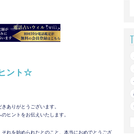
ヒント☆
だきありがとうございます。
へのヒントをお伝えいたします。
、それを始められたとのこと、本当におめでとうござ