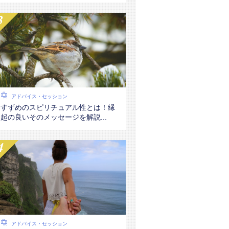
アドバイス・セッション
すずめのスピリチュアル性とは！縁
起の良いそのメッセージを解説...
アドバイス・セッション