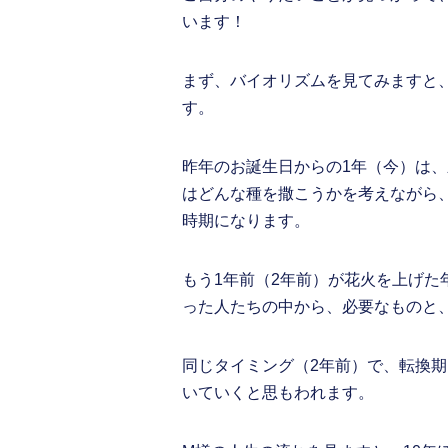
います！
まず、バイオリズムを見てみますと
す。
昨年のお誕生日からの1年（今）は
はどんな種を撒こうかを考えながら
時期になります。
もう1年前（2年前）が花火を上げ
った人たちの中から、必要なものと
同じタイミング（2年前）で、転換
いていくと思もわれます。