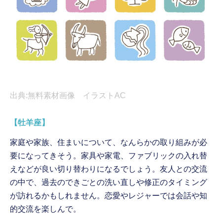
出典:無料素材画像 イラストAC
【牡羊座】
家庭や家族、住まいについて、なんらかの取り組みが必
要になってきそう。家具や家電、ファブリックの入れ替
えなどが良い切り替わりになるでしょう。友人との交流
の中で、過去のできごとの洗い直しや修正のタイミング
が訪れるかもしれません。恋愛やレジャーでは会話や知
的交流を楽しんで。