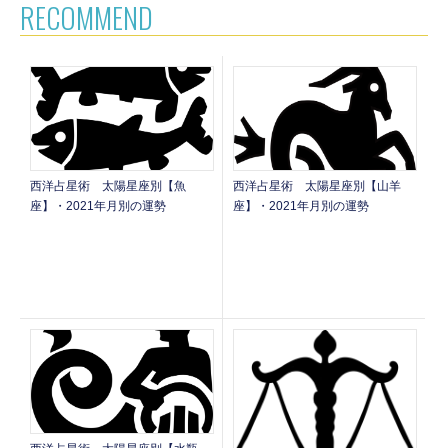
RECOMMEND
西洋占星術 太陽星座別【魚
西洋占星術 太陽星座別【山羊
座】・2021年月別の運勢
座】・2021年月別の運勢