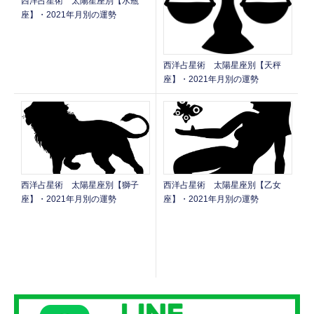
西洋占星術 太陽星座別【水瓶
座】・2021年月別の運勢
西洋占星術 太陽星座別【天秤
座】・2021年月別の運勢
西洋占星術 太陽星座別【獅子
西洋占星術 太陽星座別【乙女
座】・2021年月別の運勢
座】・2021年月別の運勢