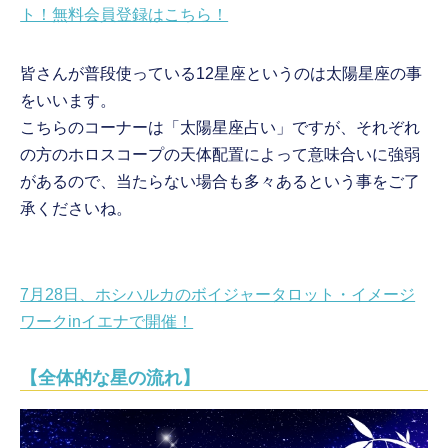
ト！無料会員登録はこちら！
皆さんが普段使っている12星座というのは太陽星座の事
をいいます。
こちらのコーナーは「太陽星座占い」ですが、それぞれ
の方のホロスコープの天体配置によって意味合いに強弱
があるので、当たらない場合も多々あるという事をご了
承くださいね。
7月28日、ホシハルカのボイジャータロット・イメージ
ワークinイエナで開催！
【全体的な星の流れ】