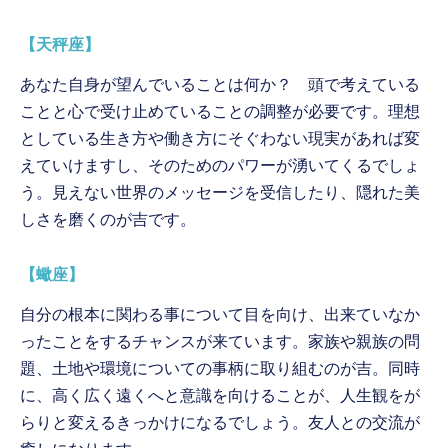
【天秤座】
あなた自身が望んでいることは何か？ 頭で考えている
ことと心で受け止めていることの調整が必要です。理想
としている生き方や働き方にそぐわない現実があれば変
えていけますし、そのためのパワーが湧いてくるでしょ
う。見えない世界のメッセージを受信したり、隠れた美
しさを磨くのが吉です。
【蠍座】
自分の根本に関わる事について目を向け、出来ていなか
ったことをするチャンスが来ています。家族や親族の問
題、土地や環境についての事柄に取り組むのが吉。同時
に、高く広く遠くへと意識を向けることが、人生観をが
らりと変えるきっかけになるでしょう。友人との交流が