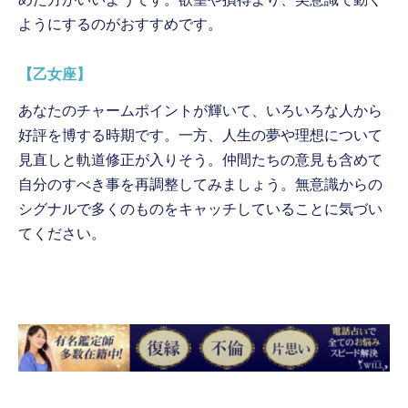
ようにするのがおすすめです。
【乙女座】
あなたのチャームポイントが輝いて、いろいろな人から
好評を博する時期です。一方、人生の夢や理想について
見直しと軌道修正が入りそう。仲間たちの意見も含めて
自分のすべき事を再調整してみましょう。無意識からの
シグナルで多くのものをキャッチしていることに気づい
てください。