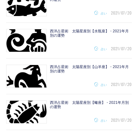
2021 / 07 / 20
占い
西洋占星術 太陽星座別【水瓶座】・2021年月
別の運勢
2021 / 07 / 20
占い
西洋占星術 太陽星座別【山羊座】・2021年月
別の運勢
2021 / 07 / 20
占い
西洋占星術 太陽星座別【蠍座】・2021年月別
の運勢
2021 / 07 / 20
占い