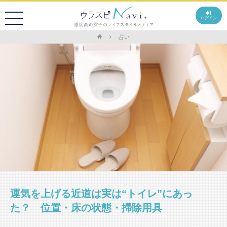
ログイン
占い
運気を上げる近道は実は“トイレ”にあっ
た？ 位置・床の状態・掃除用具