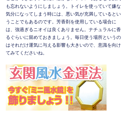
も忘れないようにしましょう。トイレを使っていて嫌な
気分になってしまう時には、悪い気が充満しているとい
うことでもあるのです。芳香剤を使用している場合に
は、強過ぎるニオイは良くありません。ナチュラルに香
るぐらいに留めておきましょう。毎日使う場所というの
はそれだけ運気に与える影響も大きいので、意識を向け
てみてくださいね。