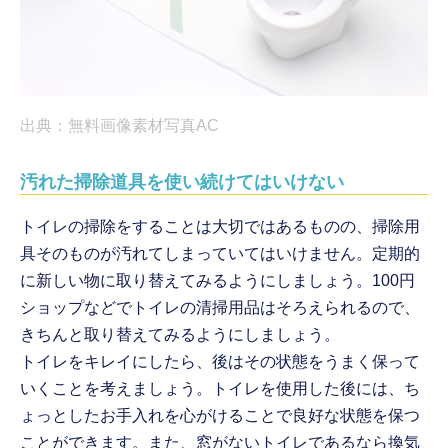
出典：無料画像素材写真AC
汚れた掃除道具を使い続けてはいけない
トイレの掃除をすることは大切ではあるものの、掃除用
具そのものが汚れてしまっていてはいけません。定期的
に新しい物に取り替えてみるようにしましょう。100円
ショップなどでトイレの清掃用品はそろえられるので、
きちんと取り替えてみるようにしましょう。
トイレをキレイにしたら、後はその状態をうまく保って
いくことを考えましょう。トイレを使用した後には、ち
ょっとしたお手入れを心がけることで良好な状態を保つ
ことができます。また、窓がないトイレであるなら換気