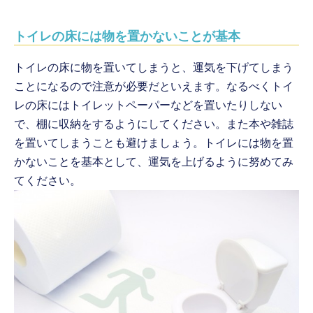
トイレの床には物を置かないことが基本
トイレの床に物を置いてしまうと、運気を下げてしまう
ことになるので注意が必要だといえます。なるべくトイ
レの床にはトイレットペーパーなどを置いたりしない
で、棚に収納をするようにしてください。また本や雑誌
を置いてしまうことも避けましょう。トイレには物を置
かないことを基本として、運気を上げるように努めてみ
てください。