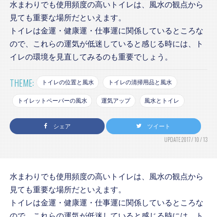
水まわりでも使用頻度の高いトイレは、風水の観点から
見ても重要な場所だといえます。
トイレは金運・健康運・仕事運に関係しているところな
ので、これらの運気が低迷していると感じる時には、ト
イレの環境を見直してみるのも重要でしょう。
THEME:
トイレの位置と風水
トイレの清掃用品と風水
トイレットペーパーの風水
運気アップ
風水とトイレ
シェア
ツイート
UPDATE:2017 / 10 / 13
水まわりでも使用頻度の高いトイレは、風水の観点から
見ても重要な場所だといえます。
トイレは金運・健康運・仕事運に関係しているところな
ので、これらの運気が低迷していると感じる時には、ト