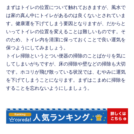
まずはトイレの位置について触れておきますが、風水で
は家の真ん中にトイレがあるのは良くないとされていま
す。健康運を下げてしまう要因となりますが、だからと
いってトイレの位置を変えることは難しいものです。そ
のため、トイレ内を清潔に保っておくことで良い運気を
保つようにしてみましょう。
トイレ掃除というとつい便器の掃除のことばかりを気に
してしまいがちですが、床の掃除や壁などの掃除も大切
です。ホコリが飛び散っている状況では、むやみに運気
を下げてしまうことになります。まずはこまめに掃除を
することを忘れないようにしましょう。