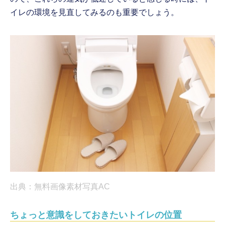
イレの環境を見直してみるのも重要でしょう。
出典：無料画像素材写真AC
ちょっと意識をしておきたいトイレの位置