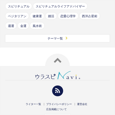
スピリチュアル
スピリチュアルライフアドバイザー
ベジタリアン
健康運
婚活
恋愛心理学
西洋占星術
週運
金運
風水術
テーマ一覧
ライター一覧
プライバシーポリシー
運営会社
広告掲載について