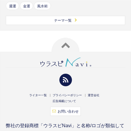
週運
金運
風水術
テーマ一覧
ライター一覧
プライバシーポリシー
運営会社
広告掲載について
お問い合わせ
弊社の登録商標「ウラスピNavi」と名称/ロゴが類似して