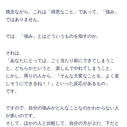
残念ながら、これは「得意なこと」であって、「強み」
ではありません。
では、「強み」とはどういうものを指すのか。
それは、
「あなたにとっては、ごく当たり前にできてしまうこ
と。どちらかというと、楽しんでやれてしまうこと。
しかし、周りの人から、『そんな大変なことを、よく楽
しそうにできるね！！』といった反応があるもの」
です。
ですので、自分の強みがどんなことなのかわからない人
が多いのです。
そして、ほかの人と比較して、自分の方が上だ、下だと