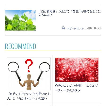
『自己肯定感』を上げて『自信』が持てるように
なるには？
2017 / 11 / 23
スピリチュアル
RECOMMEND
心身のエンジン全開！ エネルギ
ーチャージのススメ
『自分のやりたいことが見つかる
人』と『分からない人』の違い