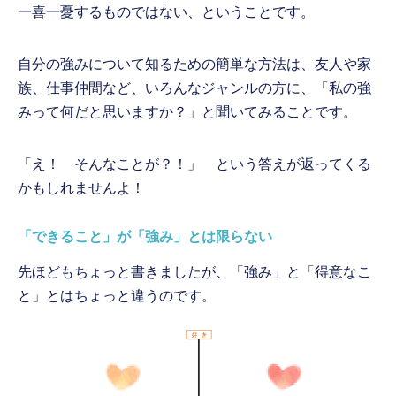
一喜一憂するものではない、ということです。
自分の強みについて知るための簡単な方法は、友人や家
族、仕事仲間など、いろんなジャンルの方に、「私の強
みって何だと思いますか？」と聞いてみることです。
「え！ そんなことが？！」 という答えが返ってくる
かもしれませんよ！
「できること」が「強み」とは限らない
先ほどもちょっと書きましたが、「強み」と「得意なこ
と」とはちょっと違うのです。