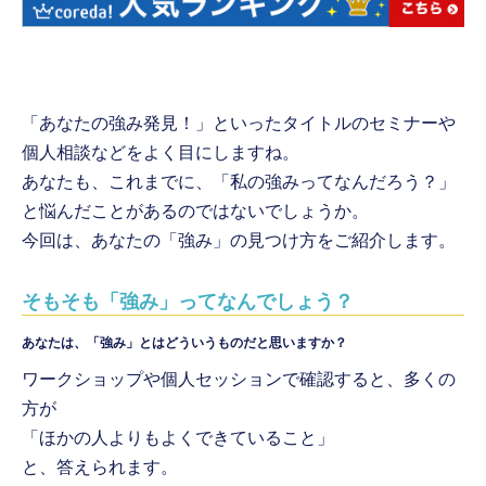
「あなたの強み発見！」といったタイトルのセミナーや
個人相談などをよく目にしますね。
あなたも、これまでに、「私の強みってなんだろう？」
と悩んだことがあるのではないでしょうか。
今回は、あなたの「強み」の見つけ方をご紹介します。
そもそも「強み」ってなんでしょう？
あなたは、「強み」とはどういうものだと思いますか？
ワークショップや個人セッションで確認すると、多くの
方が
「ほかの人よりもよくできていること」
と、答えられます。