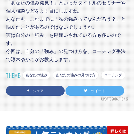
「あなたの強み発見！」といったタイトルのセミナーや
個人相談などをよく目にしますね。
あなたも、これまでに「私の強みってなんだろう？」と
悩んだことがあるのではないでしょうか。
実は自分の「強み」を勘違いされている方も多いので
す。
今回は、自分の「強み」の見つけ方を、コーチング手法
で涼木ゆかこがお教えします。
THEME:
あなたの強み
あなたの強みの見つけ方
コーチング
シェア
ツイート
UPDATE:2016 / 10 / 27