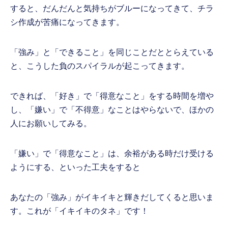
すると、だんだんと気持ちがブルーになってきて、チラ
シ作成が苦痛になってきます。
「強み」と「できること」を同じことだととらえている
と、こうした負のスパイラルが起こってきます。
できれば、「好き」で「得意なこと」をする時間を増や
し、「嫌い」で「不得意」なことはやらないで、ほかの
人にお願いしてみる。
「嫌い」で「得意なこと」は、余裕がある時だけ受ける
ようにする、といった工夫をすると
あなたの「強み」がイキイキと輝きだしてくると思いま
す。これが「イキイキのタネ」です！