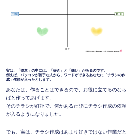
実は、「得意」の中には、「好き」と「嫌い」があるのです。
例えば、パソコンが苦手な人から、ワードができるあなたに「チラシの作
成」依頼が入ったとします。
あなたは、作ることはできるので、お役に立てるのなら
ばと作ってあげます。
そのチラシが好評で、何かあるたびにチラシ作成の依頼
が入るようになりました。
でも、実は、チラシ作成はあまり好きではない作業だと