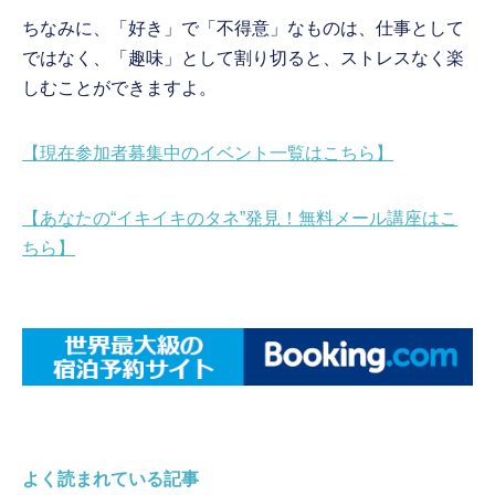
ちなみに、「好き」で「不得意」なものは、仕事として
ではなく、「趣味」として割り切ると、ストレスなく楽
しむことができますよ。
【現在参加者募集中のイベント一覧はこちら】
【あなたの“イキイキのタネ”発見！無料メール講座はこ
ちら】
よく読まれている記事