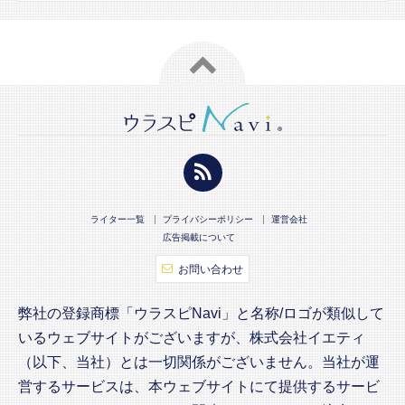
ライター一覧
プライバシーポリシー
運営会社
広告掲載について
お問い合わせ
弊社の登録商標「ウラスピNavi」と名称/ロゴが類似して
いるウェブサイトがございますが、株式会社イエティ
（以下、当社）とは一切関係がございません。当社が運
営するサービスは、本ウェブサイトにて提供するサービ