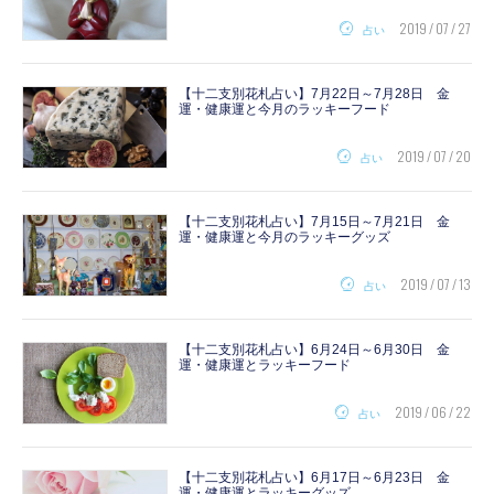
2019 / 07 / 27
占い
【十二支別花札占い】7月22日～7月28日 金
運・健康運と今月のラッキーフード
2019 / 07 / 20
占い
【十二支別花札占い】7月15日～7月21日 金
運・健康運と今月のラッキーグッズ
2019 / 07 / 13
占い
【十二支別花札占い】6月24日～6月30日 金
運・健康運とラッキーフード
2019 / 06 / 22
占い
【十二支別花札占い】6月17日～6月23日 金
運・健康運とラッキーグッズ