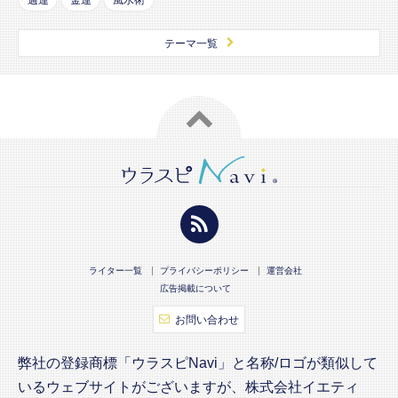
テーマ一覧
ライター一覧
プライバシーポリシー
運営会社
広告掲載について
お問い合わせ
弊社の登録商標「ウラスピNavi」と名称/ロゴが類似して
いるウェブサイトがございますが、株式会社イエティ