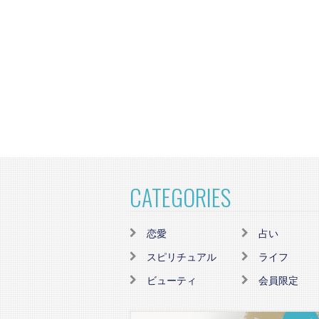
CATEGORIES
恋愛
占い
スピリチュアル
ライフ
ビューティ
会員限定