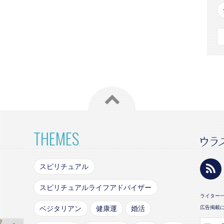
THEMES
スピリチュアル
スピリチュアルライフアドバイザー
ライター
ベジタリアン
健康運
婚活
広告掲載