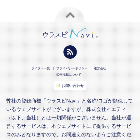
ライター一覧
プライバシーポリシー
運営会社
広告掲載について
お問い合わせ
弊社の登録商標「ウラスピNavi」と名称/ロゴが類似して
いるウェブサイトがございますが、株式会社イエティ
（以下、当社）とは一切関係がございません。当社が運
営するサービスは、本ウェブサイトにて提供するサービ
スのみとなりますので、お間違えのないようご注意くだ