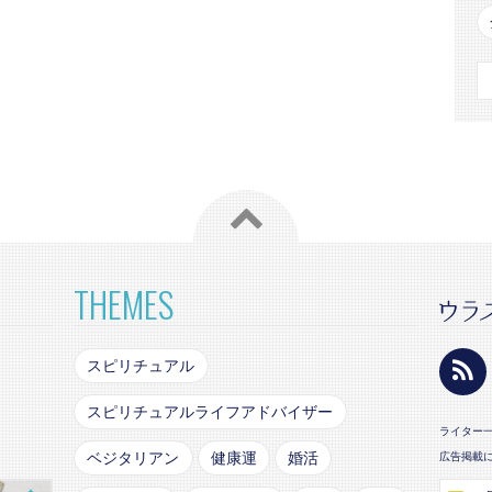
THEMES
スピリチュアル
スピリチュアルライフアドバイザー
ライター
ベジタリアン
健康運
婚活
広告掲載