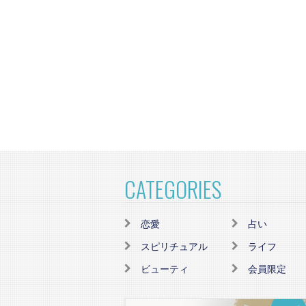
CATEGORIES
恋愛
占い
スピリチュアル
ライフ
ビューティ
会員限定