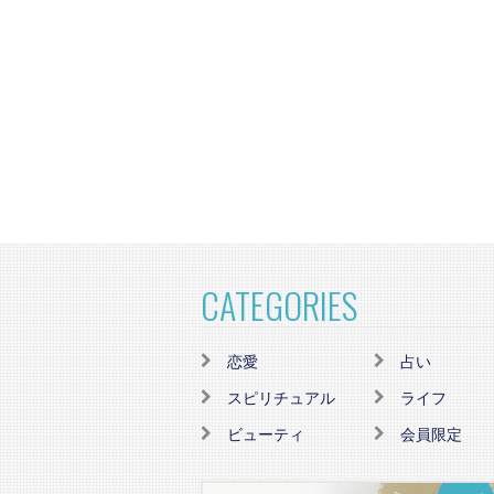
CATEGORIES
恋愛
占い
スピリチュアル
ライフ
ビューティ
会員限定