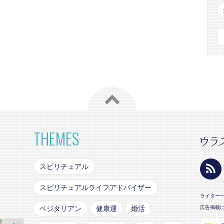
THEMES
スピリチュアル
スピリチュアルライフアドバイザー
ライター
ベジタリアン
健康運
婚活
広告掲載