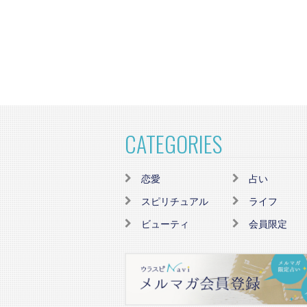
CATEGORIES
恋愛
占い
スピリチュアル
ライフ
ビューティ
会員限定