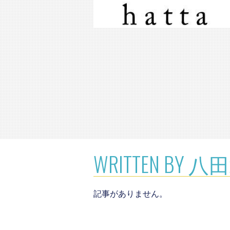
WRITTEN BY 
記事がありません。