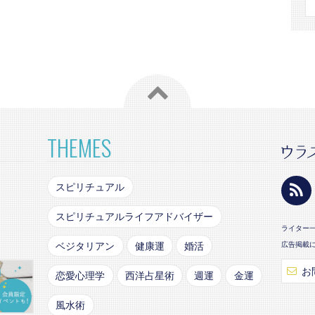
THEMES
スピリチュアル
スピリチュアルライフアドバイザー
ライター
ベジタリアン
健康運
婚活
広告掲載
お
恋愛心理学
西洋占星術
週運
金運
風水術