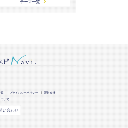
テーマ一覧
一覧
プライバシーポリシー
運営会社
について
問い合わせ