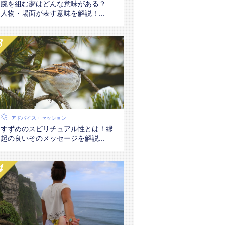
腕を組む夢はどんな意味がある？
人物・場面が表す意味を解説！...
アドバイス・セッション
すずめのスピリチュアル性とは！縁
起の良いそのメッセージを解説...