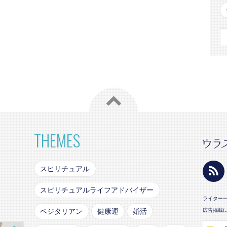
THEMES
スピリチュアル
スピリチュアルライフアドバイザー
ライター
ベジタリアン
健康運
婚活
広告掲載