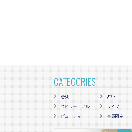
CATEGORIES
恋愛
占い
スピリチュアル
ライフ
ビューティ
会員限定