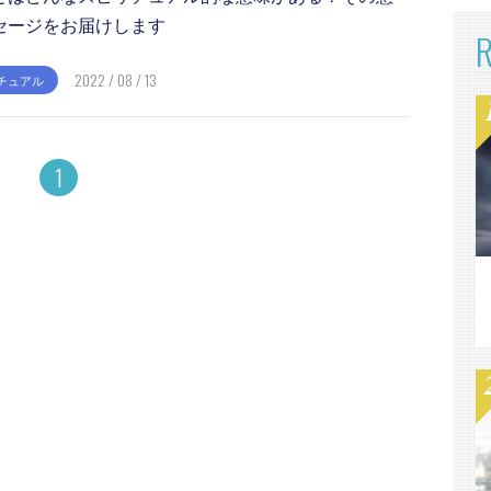
セージをお届けします
2022 / 08 / 13
チュアル
1