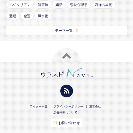
ベジタリアン
健康運
婚活
恋愛心理学
西洋占星術
週運
金運
風水術
テーマ一覧
ライター一覧
プライバシーポリシー
運営会社
広告掲載について
お問い合わせ