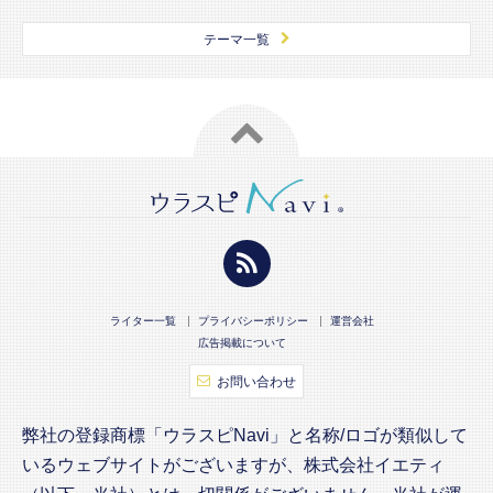
テーマ一覧
ライター一覧
プライバシーポリシー
運営会社
広告掲載について
お問い合わせ
弊社の登録商標「ウラスピNavi」と名称/ロゴが類似して
いるウェブサイトがございますが、株式会社イエティ