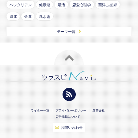
ベジタリアン
健康運
婚活
恋愛心理学
西洋占星術
週運
金運
風水術
テーマ一覧
ライター一覧
プライバシーポリシー
運営会社
広告掲載について
お問い合わせ