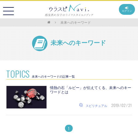
ログイン
未来へのキーワード
未来へのキーワード
TOPICS
未来へのキーワードの記事一覧
情熱の石「ルビー」が伝えてくる、未来へのキー
ワードとは
2019 / 02 / 21
スピリチュアル
1