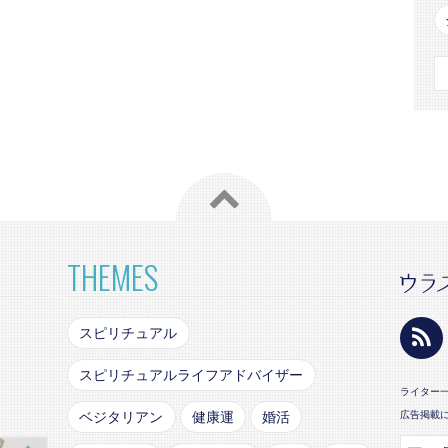
THEMES
スピリチュアル
スピリチュアルライフアドバイザー
ライター
ベジタリアン
健康運
婚活
広告掲載