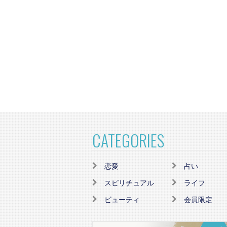
CATEGORIES
恋愛
占い
スピリチュアル
ライフ
ビューティ
会員限定