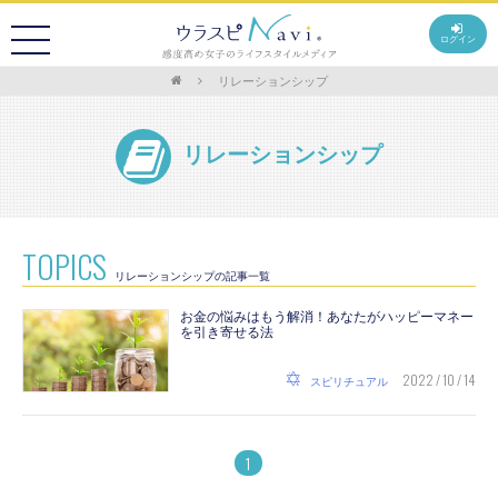
ログイン
リレーションシップ
リレーションシップ
TOPICS
リレーションシップの記事一覧
お金の悩みはもう解消！あなたがハッピーマネー
を引き寄せる法
2022 / 10 / 14
スピリチュアル
1