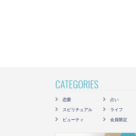
CATEGORIES
恋愛
占い
スピリチュアル
ライフ
ビューティ
会員限定