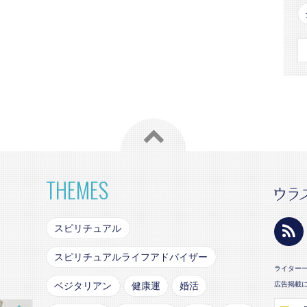
THEMES
スピリチュアル
スピリチュアルライフアドバイザー
ライター
ベジタリアン
健康運
婚活
広告掲載