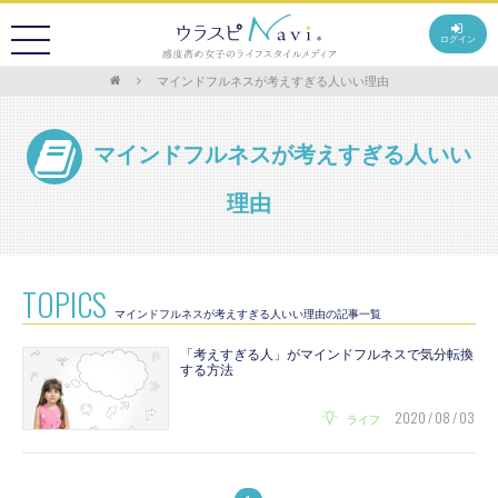
ログイン
マインドフルネスが考えすぎる人いい理由
マインドフルネスが考えすぎる人いい
理由
TOPICS
マインドフルネスが考えすぎる人いい理由の記事一覧
「考えすぎる人」がマインドフルネスで気分転換
する方法
2020 / 08 / 03
ライフ