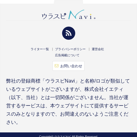
ライター一覧
プライバシーポリシー
運営会社
広告掲載について
お問い合わせ
弊社の登録商標「ウラスピNavi」と名称/ロゴが類似して
いるウェブサイトがございますが、株式会社イエティ
（以下、当社）とは一切関係がございません。当社が運
営するサービスは、本ウェブサイトにて提供するサービ
スのみとなりますので、お間違えのないようご注意くだ
さい。
Copyright© ウラスピナビ All Rights Reserved.