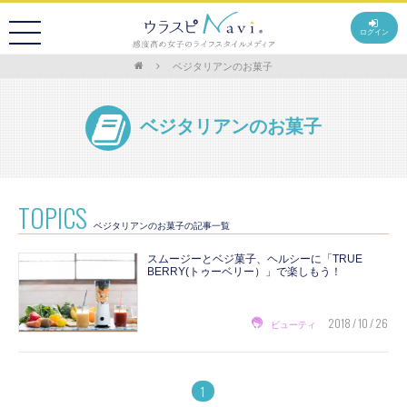
ログイン
ベジタリアンのお菓子
ベジタリアンのお菓子
TOPICS
ベジタリアンのお菓子の記事一覧
スムージーとベジ菓子、ヘルシーに「TRUE
BERRY(トゥーベリー）」で楽しもう！
2018 / 10 / 26
ビューティ
1