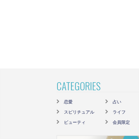
CATEGORIES
恋愛
占い
スピリチュアル
ライフ
ビューティ
会員限定