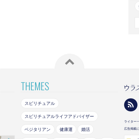
THEMES
スピリチュアル
スピリチュアルライフアドバイザー
ライター
ベジタリアン
健康運
婚活
広告掲載