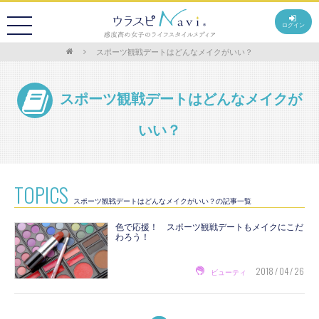
ログイン
スポーツ観戦デートはどんなメイクがいい？
スポーツ観戦デートはどんなメイクが
いい？
TOPICS
スポーツ観戦デートはどんなメイクがいい？の記事一覧
色で応援！ スポーツ観戦デートもメイクにこだ
わろう！
2018 / 04 / 26
ビューティ