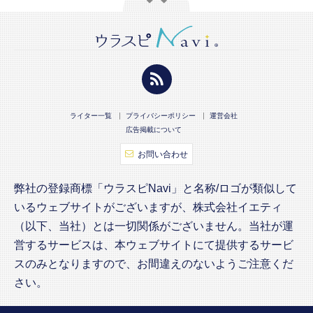
ライター一覧
プライバシーポリシー
運営会社
広告掲載について
お問い合わせ
弊社の登録商標「ウラスピNavi」と名称/ロゴが類似して
いるウェブサイトがございますが、株式会社イエティ
（以下、当社）とは一切関係がございません。当社が運
営するサービスは、本ウェブサイトにて提供するサービ
スのみとなりますので、お間違えのないようご注意くだ
さい。