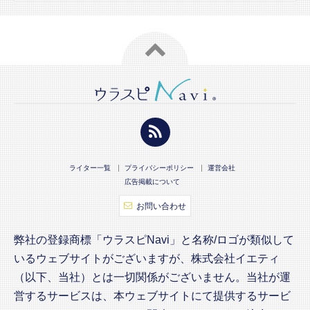
ライター一覧
プライバシーポリシー
運営会社
広告掲載について
お問い合わせ
弊社の登録商標「ウラスピNavi」と名称/ロゴが類似して
いるウェブサイトがございますが、株式会社イエティ
（以下、当社）とは一切関係がございません。当社が運
営するサービスは、本ウェブサイトにて提供するサービ