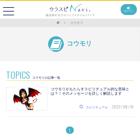
ログイン
コウモリ
コウモリ
TOPICS
コウモリの記事一覧
コウモリがもたらすスピリチュアル的な意味と
は？！そのメッセージを詳しく解説します
2022 / 08 / 19
スピリチュアル
1