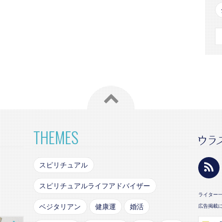
THEMES
スピリチュアル
スピリチュアルライフアドバイザー
ライター
ベジタリアン
健康運
婚活
広告掲載