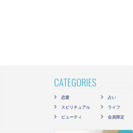
CATEGORIES
恋愛
占い
スピリチュアル
ライフ
ビューティ
会員限定