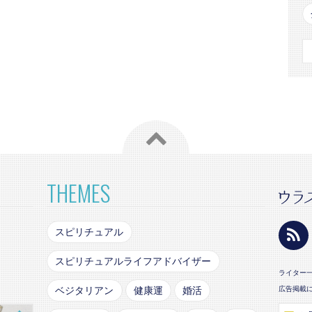
THEMES
スピリチュアル
スピリチュアルライフアドバイザー
ライター
ベジタリアン
健康運
婚活
広告掲載