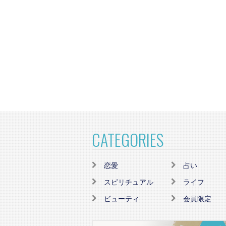
CATEGORIES
恋愛
占い
スピリチュアル
ライフ
ビューティ
会員限定