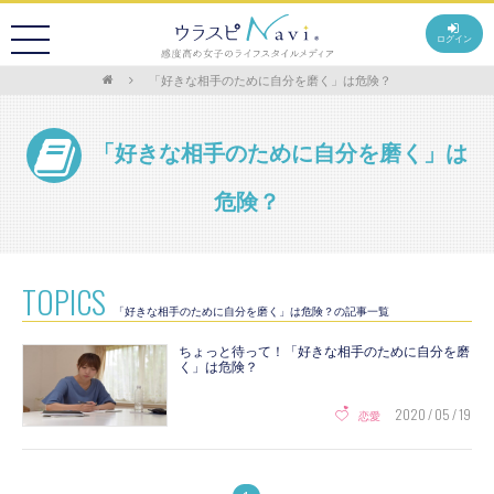
ログイン
「好きな相手のために自分を磨く」は危険？
「好きな相手のために自分を磨く」は
危険？
TOPICS
「好きな相手のために自分を磨く」は危険？の記事一覧
ちょっと待って！「好きな相手のために自分を磨
く」は危険？
2020 / 05 / 19
恋愛