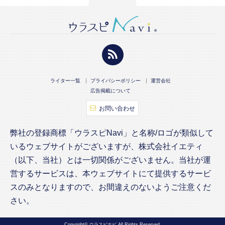
ライター一覧
プライバシーポリシー
運営会社
広告掲載について
お問い合わせ
弊社の登録商標「ウラスピNavi」と名称/ロゴが類似して
いるウェブサイトがございますが、株式会社イエティ
（以下、当社）とは一切関係がございません。当社が運
営するサービスは、本ウェブサイトにて提供するサービ
スのみとなりますので、お間違えのないようご注意くだ
さい。
Copyright© ウラスピナビ All Rights Reserved.